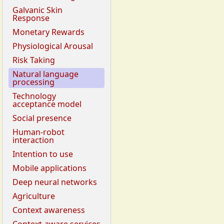
Galvanic Skin
Response
Monetary Rewards
Physiological Arousal
Risk Taking
Natural language
processing
Technology
acceptance model
Social presence
Human-robot
interaction
Intention to use
Mobile applications
Deep neural networks
Agriculture
Context awareness