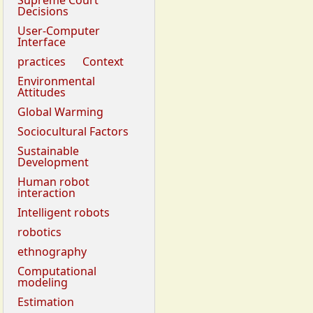
Supreme Court
Decisions
User-Computer
Interface
practices
Context
Environmental
Attitudes
Global Warming
Sociocultural Factors
Sustainable
Development
Human robot
interaction
Intelligent robots
robotics
ethnography
Computational
modeling
Estimation