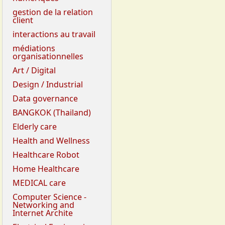
gestion de la relation
client
interactions au travail
médiations
organisationnelles
Art / Digital
Design / Industrial
Data governance
BANGKOK (Thailand)
Elderly care
Health and Wellness
Healthcare Robot
Home Healthcare
MEDICAL care
Computer Science -
Networking and
Internet Archite