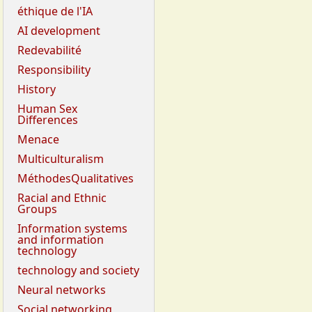
éthique de l'IA
AI development
Redevabilité
Responsibility
History
Human Sex
Differences
Menace
Multiculturalism
MéthodesQualitatives
Racial and Ethnic
Groups
Information systems
and information
technology
technology and society
Neural networks
Social networking