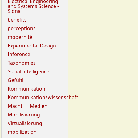
Electrical Engineering
and Systems Science -
Signa
benefits
perceptions
modernité
Experimental Design
Inference
Taxonomies
Social intelligence
Gefühl
Kommunikation
Kommunikationswissenschaft
Macht
Medien
Mobilisierung
Virtualisierung
mobilization