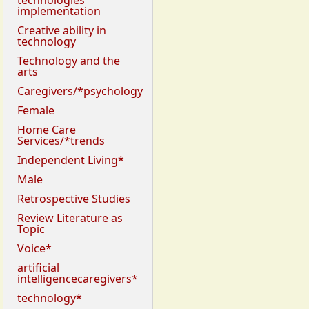
technologies
implementation
Creative ability in
technology
Technology and the
arts
Caregivers/*psychology
Female
Home Care
Services/*trends
Independent Living*
Male
Retrospective Studies
Review Literature as
Topic
Voice*
artificial
intelligencecaregivers*
technology*