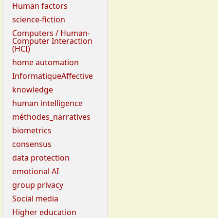
Human factors
science-fiction
Computers / Human-
Computer Interaction
(HCI)
home automation
InformatiqueAffective
knowledge
human intelligence
méthodes_narratives
biometrics
consensus
data protection
emotional AI
group privacy
Social media
Higher education