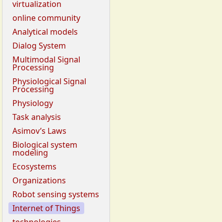
virtualization
online community
Analytical models
Dialog System
Multimodal Signal
Processing
Physiological Signal
Processing
Physiology
Task analysis
Asimov’s Laws
Biological system
modeling
Ecosystems
Organizations
Robot sensing systems
Internet of Things