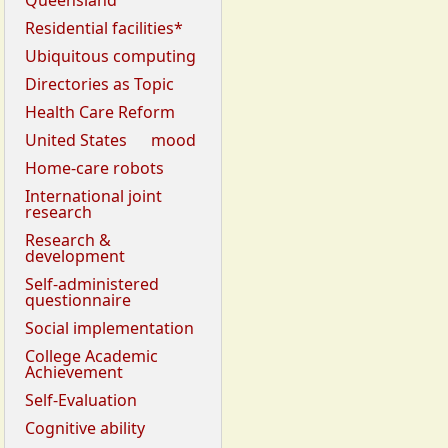
Queensland
Residential facilities*
Ubiquitous computing
Directories as Topic
Health Care Reform
United States
mood
Home-care robots
International joint
research
Research &
development
Self-administered
questionnaire
Social implementation
College Academic
Achievement
Self-Evaluation
Cognitive ability