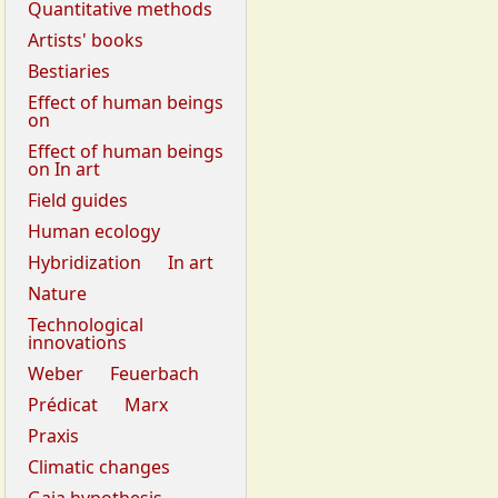
Quantitative methods
Artists' books
Bestiaries
Effect of human beings
on
Effect of human beings
on In art
Field guides
Human ecology
Hybridization
In art
Nature
Technological
innovations
Weber
Feuerbach
Prédicat
Marx
Praxis
Climatic changes