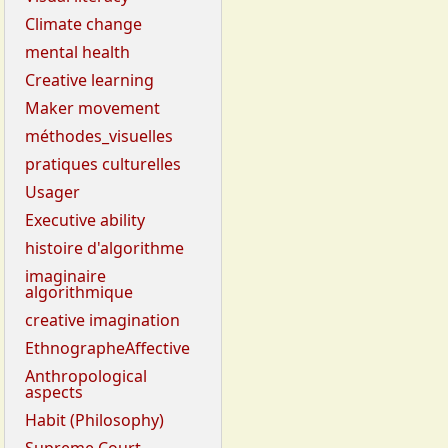
Climate change
mental health
Creative learning
Maker movement
méthodes_visuelles
pratiques culturelles
Usager
Executive ability
histoire d'algorithme
imaginaire
algorithmique
creative imagination
EthnographeAffective
Anthropological
aspects
Habit (Philosophy)