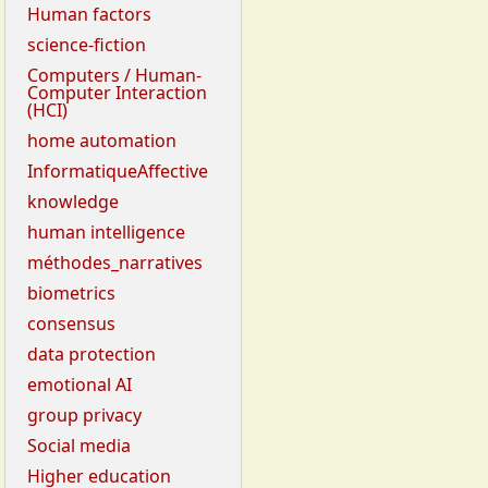
Human factors
science-fiction
Computers / Human-
Computer Interaction
(HCI)
home automation
InformatiqueAffective
knowledge
human intelligence
méthodes_narratives
biometrics
consensus
data protection
emotional AI
group privacy
Social media
Higher education