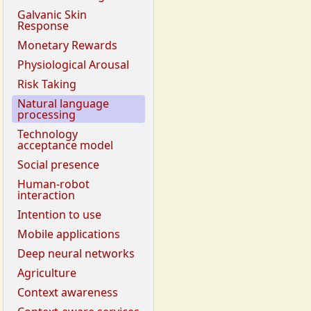
Galvanic Skin
Response
Monetary Rewards
Physiological Arousal
Risk Taking
Natural language
processing
Technology
acceptance model
Social presence
Human-robot
interaction
Intention to use
Mobile applications
Deep neural networks
Agriculture
Context awareness