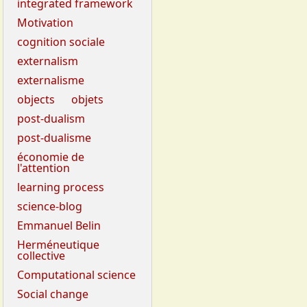
integrated framework
Motivation
cognition sociale
externalism
externalisme
objects
objets
post-dualism
post-dualisme
économie de
l'attention
learning process
science-blog
Emmanuel Belin
Herméneutique
collective
Computational science
Social change