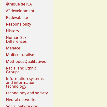
éthique de l'IA
AI development
Redevabilité
Responsibility
History
Human Sex
Differences
Menace
Multiculturalism
MéthodesQualitatives
Racial and Ethnic
Groups
Information systems
and information
technology
technology and society
Neural networks
Social networking