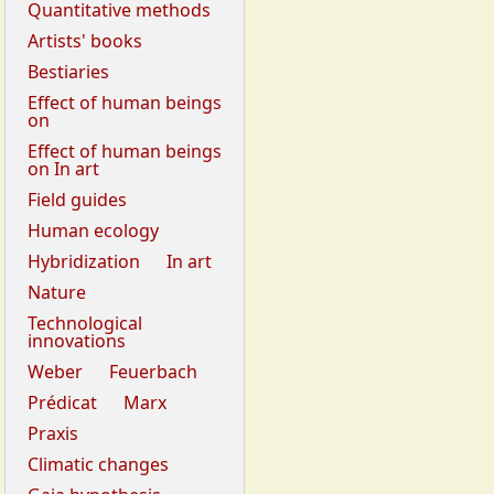
Quantitative methods
Artists' books
Bestiaries
Effect of human beings
on
Effect of human beings
on In art
Field guides
Human ecology
Hybridization
In art
Nature
Technological
innovations
Weber
Feuerbach
Prédicat
Marx
Praxis
Climatic changes