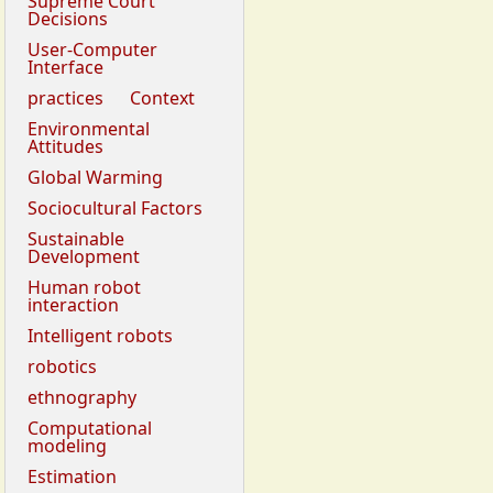
Supreme Court
Decisions
User-Computer
Interface
practices
Context
Environmental
Attitudes
Global Warming
Sociocultural Factors
Sustainable
Development
Human robot
interaction
Intelligent robots
robotics
ethnography
Computational
modeling
Estimation