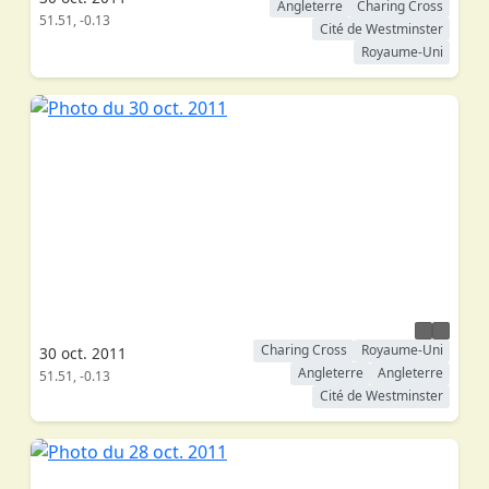
Angleterre
Charing Cross
51.51, -0.13
Cité de Westminster
Royaume-Uni
Charing Cross
Royaume-Uni
30 oct. 2011
Angleterre
Angleterre
51.51, -0.13
Cité de Westminster