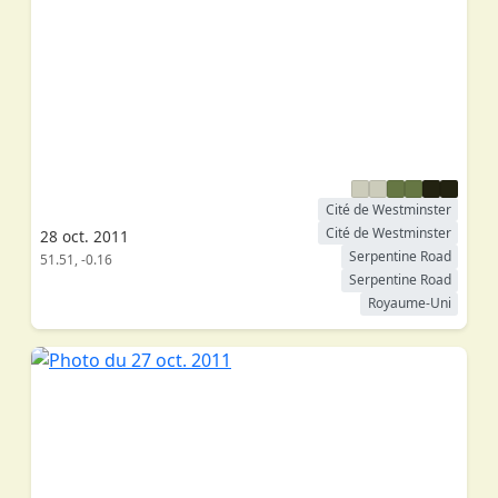
Cité de Westminster
Cité de Westminster
28 oct. 2011
Serpentine Road
51.51, -0.16
Serpentine Road
Royaume-Uni