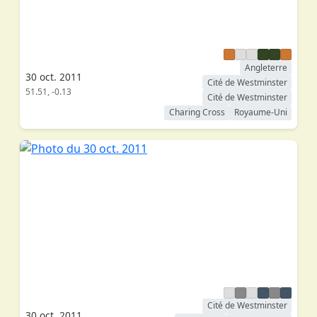
Angleterre
30 oct. 2011
Cité de Westminster
51.51, -0.13
Cité de Westminster
Charing Cross
Royaume-Uni
Cité de Westminster
30 oct. 2011