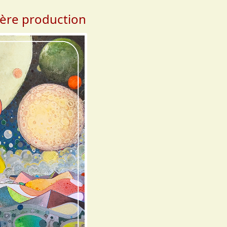
ère production